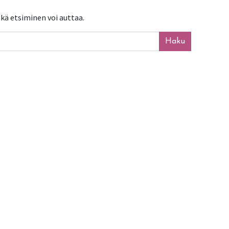
kä etsiminen voi auttaa.