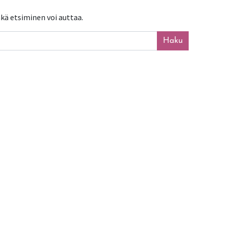
kä etsiminen voi auttaa.