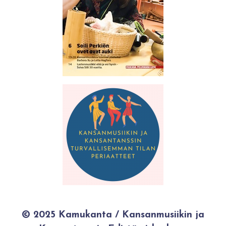
© 2025 Kamukanta / Kansanmusiikin ja