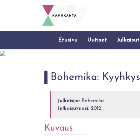
Etusivu
Uutiset
Julkaisut
Bohemika: Kyyhkys
Julkaisija:
Bohemika
Julkaisuvuosi:
2012
Kuvaus