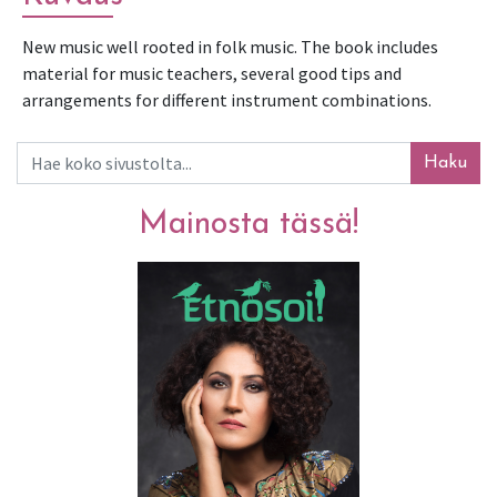
New music well rooted in folk music. The book includes 
material for music teachers, several good tips and 
arrangements for different instrument combinations.
Haku
Mainosta tässä!