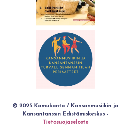
© 2025 Kamukanta / Kansanmusiikin ja
Kansantanssin Edistämiskeskus -
Tietosuojaseloste