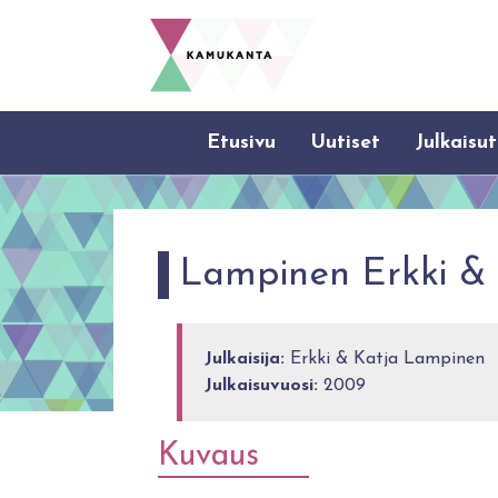
Etusivu
Uutiset
Julkaisut
Lampinen Erkki & 
Julkaisija:
Erkki & Katja Lampinen
Julkaisuvuosi:
2009
Kuvaus