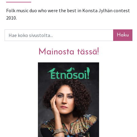
Folk music duo who were the best in Konsta Jylhän contest 
2010.
Haku
Mainosta tässä!