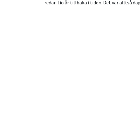
redan tio år tillbaka i tiden. Det var alltså d