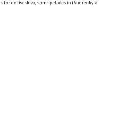
ags för en liveskiva, som spelades in i Vuorenkylä.