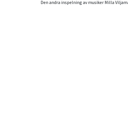
Den andra inspelning av musiker Milla Viljama