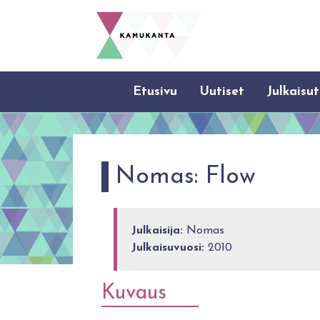
Etusivu
Uutiset
Julkaisut
Nomas: Flow
Julkaisija:
Nomas
Julkaisuvuosi:
2010
Kuvaus