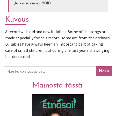
Julkaisuvuosi:
2010
Kuvaus
A record with old and new lullabies. Some of the songs are 
made especially for this record, some are from the archives. 
Lullabies have always been an important part of taking 
care of small children, but during the last years the singing 
has decreased.
Haku
Mainosta tässä!