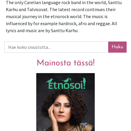
The only Carelian language rock band in the world, Santtu 
Karhu and Talvisovat. The latest record continues their 
musical journey in the etnorock world. The music is 
influenced by for example hardrock, afro and reggae. All 
lyrics and music are by Santtu Karhu.
Haku
Mainosta tässä!