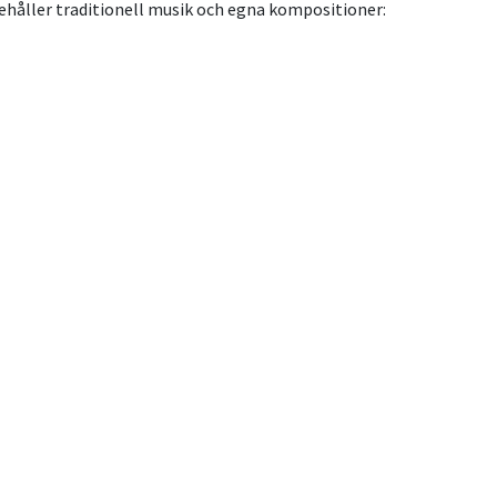
håller traditionell musik och egna kompositioner: 