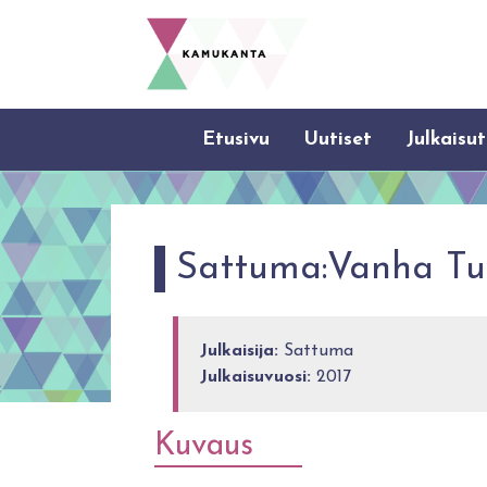
Etusivu
Uutiset
Julkaisut
Sattuma:Vanha Tu
Julkaisija:
Sattuma
Julkaisuvuosi:
2017
Kuvaus