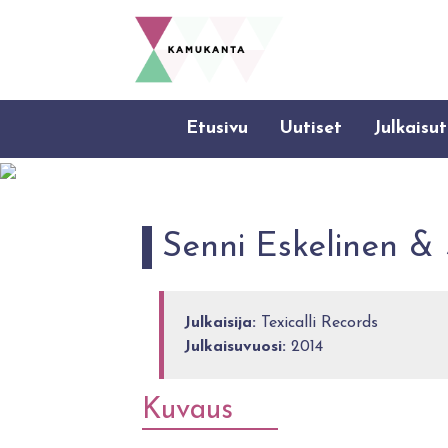
Etusivu
Uutiset
Julkaisut
Senni Eskelinen & 
Julkaisija:
Texicalli Records
Julkaisuvuosi:
2014
Kuvaus