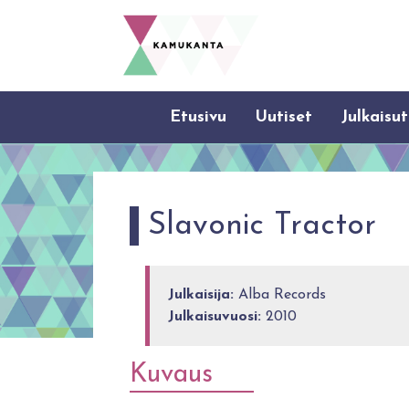
Etusivu
Uutiset
Julkaisut
Slavonic Tractor
Julkaisija:
Alba Records
Julkaisuvuosi:
2010
Kuvaus