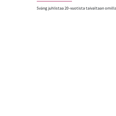
Sväng juhlistaa 20-vuotista taivaltaan omilla 