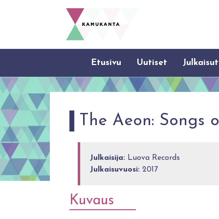
Etusivu
Uutiset
Julkaisut
The Aeon: Songs o
Julkaisija:
Luova Records
Julkaisuvuosi:
2017
Kuvaus