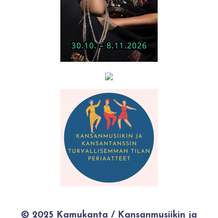
© 2025 Kamukanta / Kansanmusiikin ja