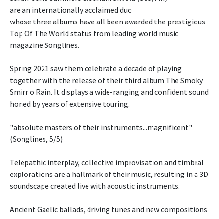
are an internationally acclaimed duo 
whose three albums have all been awarded the prestigious 
Top Of The World status from leading world music 
magazine Songlines.

Spring 2021 saw them celebrate a decade of playing 
together with the release of their third album The Smoky 
Smirr o Rain. It displays a wide-ranging and confident sound 
honed by years of extensive touring.

"absolute masters of their instruments...magnificent" 
(Songlines, 5/5)

Telepathic interplay, collective improvisation and timbral 
explorations are a hallmark of their music, resulting in a 3D 
soundscape created live with acoustic instruments.

Ancient Gaelic ballads, driving tunes and new compositions 