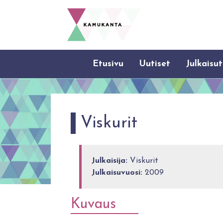
Etusivu
Uutiset
Julkaisut
Viskurit
Julkaisija:
Viskurit
Julkaisuvuosi:
2009
Kuvaus