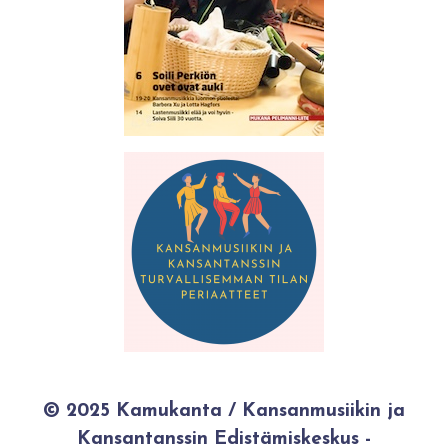
© 2025 Kamukanta / Kansanmusiikin ja
Kansantanssin Edistämiskeskus -