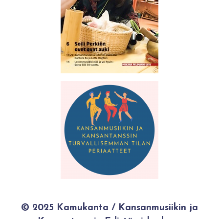
© 2025 Kamukanta / Kansanmusiikin ja