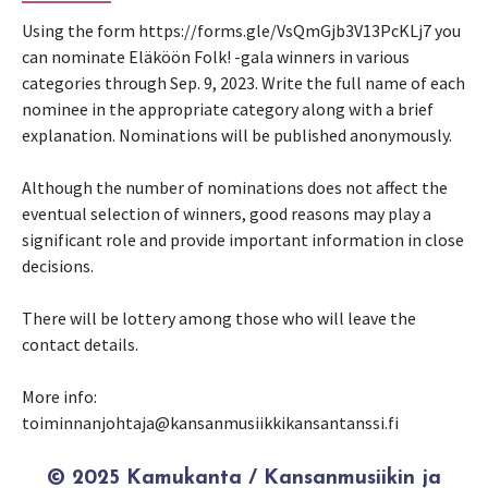
Using the form https://forms.gle/VsQmGjb3V13PcKLj7 you
can nominate Eläköön Folk! -gala winners in various
categories through Sep. 9, 2023. Write the full name of each
nominee in the appropriate category along with a brief
explanation. Nominations will be published anonymously.
Although the number of nominations does not affect the
eventual selection of winners, good reasons may play a
significant role and provide important information in close
decisions.
There will be lottery among those who will leave the
contact details.
More info:
toiminnanjohtaja@kansanmusiikkikansantanssi.fi
© 2025 Kamukanta / Kansanmusiikin ja