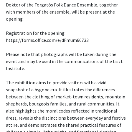
Doktor of the Forgatós Folk Dance Ensemble, together
with members of the ensemble, will be present at the
opening.
Registration for the opening:
https://forms.office.com/e/dFmum66733
Please note that photographs will be taken during the
event and may be used in the communications of the Liszt
Institute.
The exhibition aims to provide visitors with a vivid
snapshot of a bygone era. It illustrates the differences
between the clothing of market-town residents, mountain
shepherds, bourgeois families, and rural communities. It
also highlights the moral codes reflected in traditional
dress, reveals the distinctions between everyday and festive
attire, and demonstrates the shared practical features of