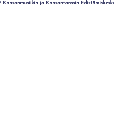
Kansanmusiikin ja Kansantanssin Edistämiskesk