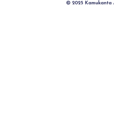
© 2025 Kamukanta / 