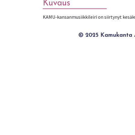
Kuvaus
KAMU-kansanmusiikkileiri on siirtynyt kesäk
© 2025 Kamukanta / 