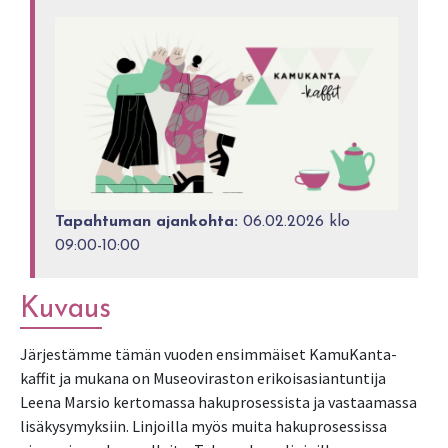
Tapahtuman ajankohta:
06.02.2026 klo
09:00-10:00
Kuvaus
Järjestämme tämän vuoden ensimmäiset KamuKanta-
kaffit ja mukana on Museoviraston erikoisasiantuntija
Leena Marsio kertomassa hakuprosessista ja vastaamassa
lisäkysymyksiin. Linjoilla myös muita hakuprosessissa