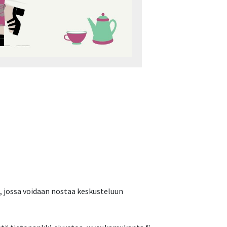
 jossa voidaan nostaa keskusteluun