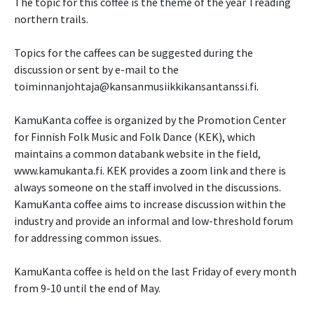
The topic for this coffee is the theme of the year Treading
northern trails.
Topics for the caffees can be suggested during the
discussion or sent by e-mail to the
toiminnanjohtaja@kansanmusiikkikansantanssi.fi.
KamuKanta coffee is organized by the Promotion Center
for Finnish Folk Music and Folk Dance (KEK), which
maintains a common databank website in the field,
www.kamukanta.fi. KEK provides a zoom link and there is
always someone on the staff involved in the discussions.
KamuKanta coffee aims to increase discussion within the
industry and provide an informal and low-threshold forum
for addressing common issues.
KamuKanta coffee is held on the last Friday of every month
from 9-10 until the end of May.