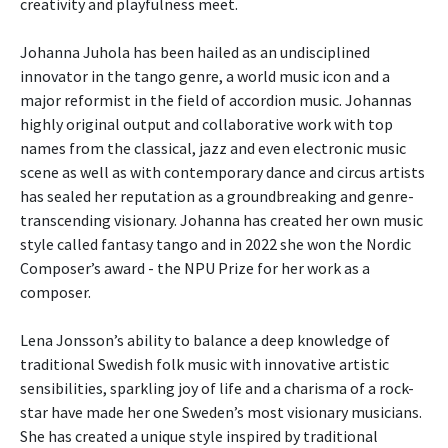
creativity and playfulness meet.
Johanna Juhola has been hailed as an undisciplined
innovator in the tango genre, a world music icon and a
major reformist in the field of accordion music. Johannas
highly original output and collaborative work with top
names from the classical, jazz and even electronic music
scene as well as with contemporary dance and circus artists
has sealed her reputation as a groundbreaking and genre-
transcending visionary. Johanna has created her own music
style called fantasy tango and in 2022 she won the Nordic
Composer’s award - the NPU Prize for her work as a
composer.
Lena Jonsson’s ability to balance a deep knowledge of
traditional Swedish folk music with innovative artistic
sensibilities, sparkling joy of life and a charisma of a rock-
star have made her one Sweden’s most visionary musicians.
She has created a unique style inspired by traditional