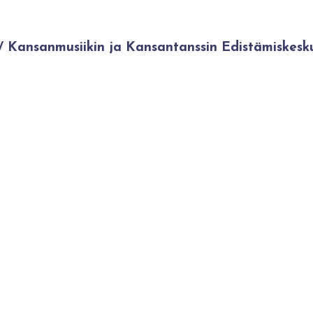
Kansanmusiikin ja Kansantanssin Edistämiskesk