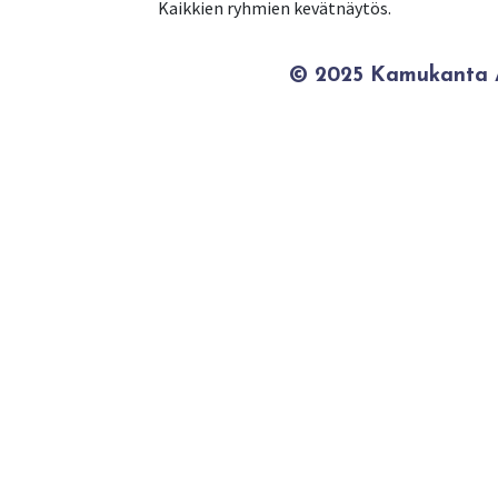
Kaikkien ryhmien kevätnäytös.
© 2025 Kamukanta / 