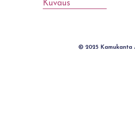
Kuvaus
© 2025 Kamukanta / 