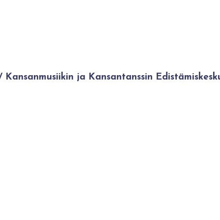
Kansanmusiikin ja Kansantanssin Edistämiskesk