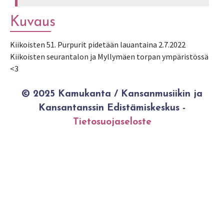
Kuvaus
Kiikoisten 51. Purpurit pidetään lauantaina 2.7.2022
Kiikoisten seurantalon ja Myllymäen torpan ympäristössä
<3
© 2025 Kamukanta / Kansanmusiikin ja
Kansantanssin Edistämiskeskus -
Tietosuojaseloste