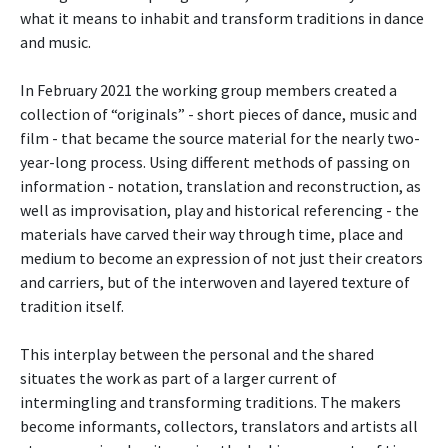
what it means to inhabit and transform traditions in dance
and music.
In February 2021 the working group members created a
collection of “originals” - short pieces of dance, music and
film - that became the source material for the nearly two-
year-long process. Using different methods of passing on
information - notation, translation and reconstruction, as
well as improvisation, play and historical referencing - the
materials have carved their way through time, place and
medium to become an expression of not just their creators
and carriers, but of the interwoven and layered texture of
tradition itself.
This interplay between the personal and the shared
situates the work as part of a larger current of
intermingling and transforming traditions. The makers
become informants, collectors, translators and artists all