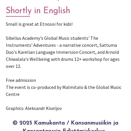
Shortly in English
Small is great at Etnosoi for kids!
Sibelius Academy's Global Music students' The
Instruments’ Adventures - a narrative concert, Sattuma
Duo's Karelian Language Immersion Concert, and Arnold
Chiwalala's Wellbeing with drums 12+ workshop for ages
over 12.
Free admission
The event is co-produced by Malmitalo & the Global Music
Centre
Graphics: Aleksandr Kiseljov
© 2025 Kamukanta / Kansanmusiikin ja