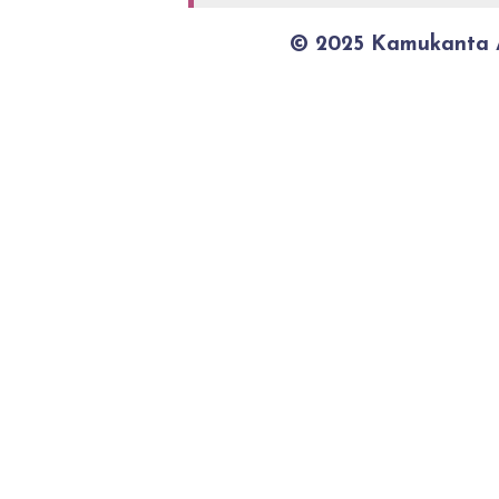
© 2025 Kamukanta / 