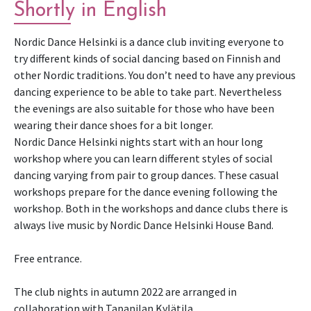
Shortly in English
Nordic Dance Helsinki is a dance club inviting everyone to
try different kinds of social dancing based on Finnish and
other Nordic traditions. You don’t need to have any previous
dancing experience to be able to take part. Nevertheless
the evenings are also suitable for those who have been
wearing their dance shoes for a bit longer.
Nordic Dance Helsinki nights start with an hour long
workshop where you can learn different styles of social
dancing varying from pair to group dances. These casual
workshops prepare for the dance evening following the
workshop. Both in the workshops and dance clubs there is
always live music by Nordic Dance Helsinki House Band.
Free entrance.
The club nights in autumn 2022 are arranged in
collaboration with Tapanilan Kylätila.