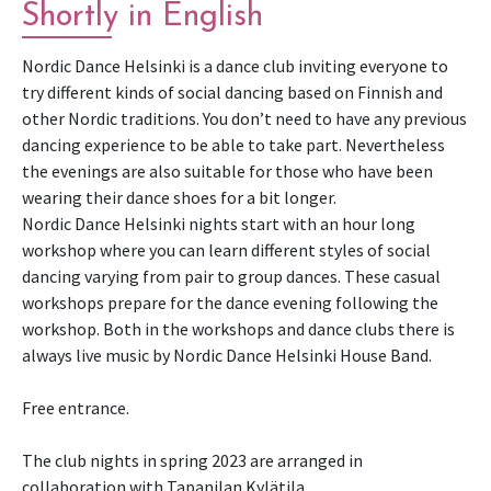
Shortly in English
Nordic Dance Helsinki is a dance club inviting everyone to
try different kinds of social dancing based on Finnish and
other Nordic traditions. You don’t need to have any previous
dancing experience to be able to take part. Nevertheless
the evenings are also suitable for those who have been
wearing their dance shoes for a bit longer.
Nordic Dance Helsinki nights start with an hour long
workshop where you can learn different styles of social
dancing varying from pair to group dances. These casual
workshops prepare for the dance evening following the
workshop. Both in the workshops and dance clubs there is
always live music by Nordic Dance Helsinki House Band.
Free entrance.
The club nights in spring 2023 are arranged in
collaboration with Tapanilan Kylätila.