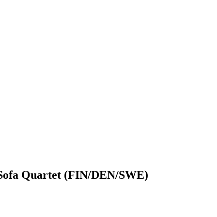
g Sofa Quartet (FIN/DEN/SWE)