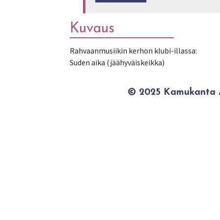
Kuvaus
Rahvaanmusiikin kerhon klubi-illassa:
Suden aika (jäähyväiskeikka)
© 2025 Kamukanta / 