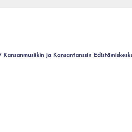
Kansanmusiikin ja Kansantanssin Edistämiskesk