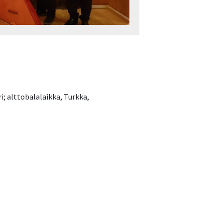
; alttobalalaikka, Turkka,