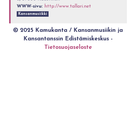
WWW-sivu:
http://www.tallari.net
Kansanmusiikki
© 2025 Kamukanta / Kansanmusiikin ja
Kansantanssin Edistämiskeskus -
Tietosuojaseloste