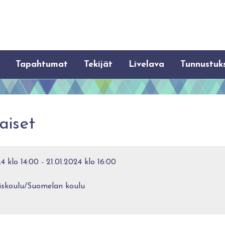
Tapahtumat
Tekijät
Livelava
Tunnustuk
aiset
 klo 14:00 - 21.01.2024 klo 16:00
iskoulu/Suomelan koulu