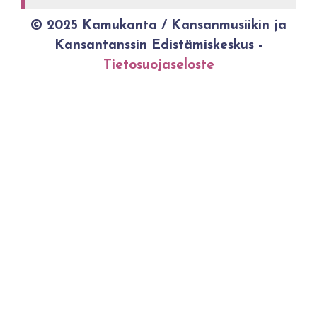
© 2025 Kamukanta / Kansanmusiikin ja
Kansantanssin Edistämiskeskus -
Tietosuojaseloste