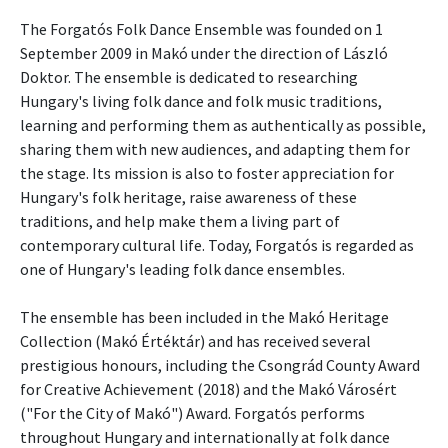
The Forgatós Folk Dance Ensemble was founded on 1
September 2009 in Makó under the direction of László
Doktor. The ensemble is dedicated to researching
Hungary's living folk dance and folk music traditions,
learning and performing them as authentically as possible,
sharing them with new audiences, and adapting them for
the stage. Its mission is also to foster appreciation for
Hungary's folk heritage, raise awareness of these
traditions, and help make them a living part of
contemporary cultural life. Today, Forgatós is regarded as
one of Hungary's leading folk dance ensembles.
The ensemble has been included in the Makó Heritage
Collection (Makó Értéktár) and has received several
prestigious honours, including the Csongrád County Award
for Creative Achievement (2018) and the Makó Városért
("For the City of Makó") Award. Forgatós performs
throughout Hungary and internationally at folk dance