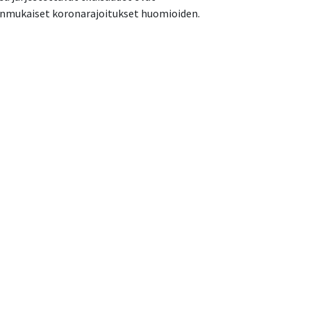
nmukaiset koronarajoitukset huomioiden.