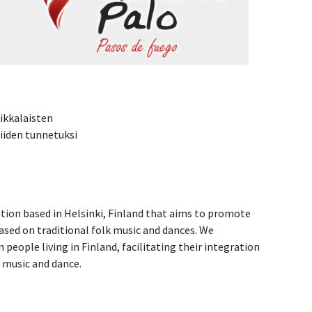
ikkalaisten
iiden tunnetuksi
ation based in Helsinki, Finland that aims to promote
ased on traditional folk music and dances. We
eople living in Finland, facilitating their integration
 music and dance.