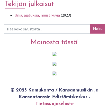
Tekijän julkaisut
Unia, ajatuksia, muistikuvia
(2023)
Haku
Mainosta tässä!
© 2025 Kamukanta / Kansanmusiikin ja
Kansantanssin Edistämiskeskus -
Tietosuojaseloste