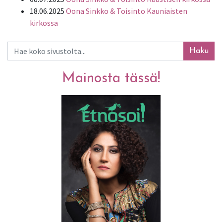
18.06.2025
Oona Sinkko & Toisinto Kauniaisten
kirkossa
Haku
Mainosta tässä!